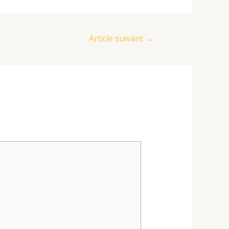
Article suivant
→