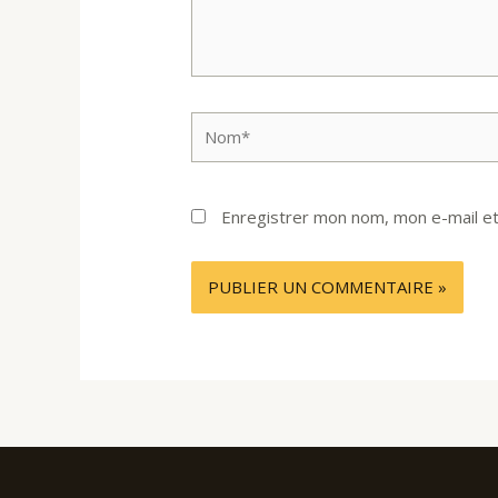
Nom*
Enregistrer mon nom, mon e-mail et