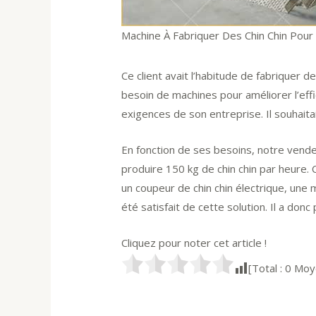
Machine À Fabriquer Des Chin Chin Pour 
Ce client avait l’habitude de fabriquer d
besoin de machines pour améliorer l’effic
exigences de son entreprise. Il souhaita
En fonction de ses besoins, notre vend
produire 150 kg de chin chin par heure.
un coupeur de chin chin électrique, une m
été satisfait de cette solution. Il a do
Cliquez pour noter cet article !
[Total :
0
Moy