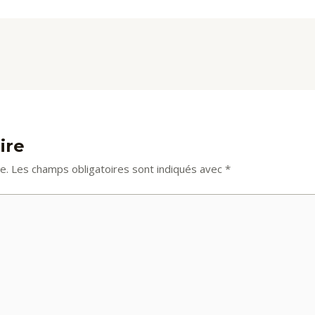
ire
e.
Les champs obligatoires sont indiqués avec
*