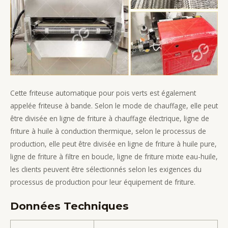
Cette friteuse automatique pour pois verts est également
appelée friteuse à bande. Selon le mode de chauffage, elle peut
être divisée en ligne de friture à chauffage électrique, ligne de
friture à huile à conduction thermique, selon le processus de
production, elle peut être divisée en ligne de friture à huile pure,
ligne de friture à filtre en boucle, ligne de friture mixte eau-huile,
les clients peuvent être sélectionnés selon les exigences du
processus de production pour leur équipement de friture.
Données Techniques