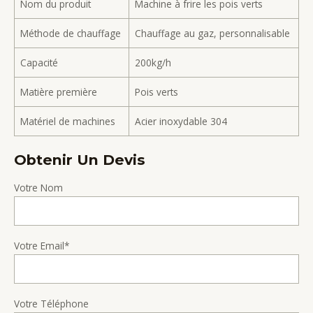
Nom du produit
Machine à frire les pois verts
Méthode de chauffage
Chauffage au gaz, personnalisable
Capacité
200kg/h
Matière première
Pois verts
Matériel de machines
Acier inoxydable 304
Obtenir Un Devis
Votre Nom
Votre Email*
Votre Téléphone