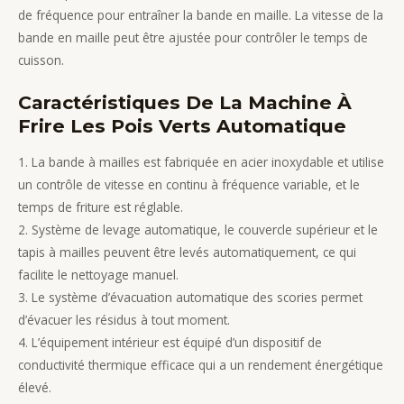
de fréquence pour entraîner la bande en maille. La vitesse de la
bande en maille peut être ajustée pour contrôler le temps de
cuisson.
Caractéristiques De La Machine À
Frire Les Pois Verts Automatique
1. La bande à mailles est fabriquée en acier inoxydable et utilise
un contrôle de vitesse en continu à fréquence variable, et le
temps de friture est réglable.
2. Système de levage automatique, le couvercle supérieur et le
tapis à mailles peuvent être levés automatiquement, ce qui
facilite le nettoyage manuel.
3. Le système d’évacuation automatique des scories permet
d’évacuer les résidus à tout moment.
4. L’équipement intérieur est équipé d’un dispositif de
conductivité thermique efficace qui a un rendement énergétique
élevé.