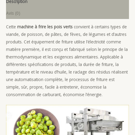
Description
Avis (0)
Cette
machine à frire les pois verts
convient à certains types de
viande, de poisson, de pâtes, de fèves, de légumes et d’autres
produits. Cet équipement de friture utilise l’électricité comme
matière première, il est conçu et fabriqué selon le principe de la
thermodynamique et les exigences alimentaires. Applicable à
différentes spécifications de produits, la durée de friture, la
température et le niveau d’huile, le raclage des résidus réalisent
une automatisation complète, le processus de friture est
simple, sûr, propre, facile à entretenir, économise la
consommation de carburant, économise l’énergie.