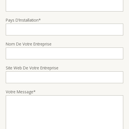
Pays D’Installation*
Nom De Votre Entreprise
Site Web De Votre Entreprise
Votre Message*