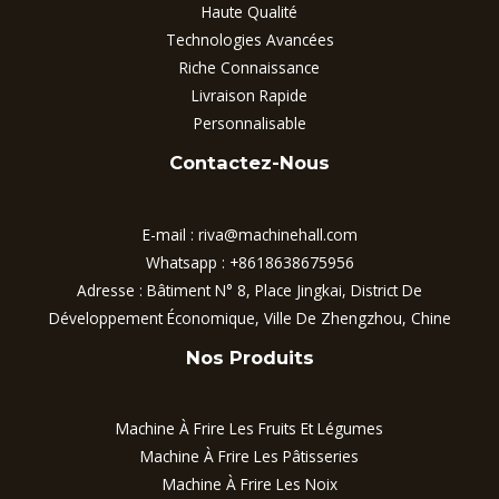
Haute Qualité
Technologies Avancées
Riche Connaissance
Livraison Rapide
Personnalisable
Contactez-Nous
E-mail :
riva@machinehall.com
Whatsapp :
+8618638675956
Adresse : Bâtiment N° 8, Place Jingkai, District De
Développement Économique, Ville De Zhengzhou, Chine
Nos Produits
Machine À Frire Les Fruits Et Légumes
Machine À Frire Les Pâtisseries
Machine À Frire Les Noix