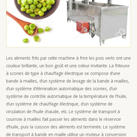
Les aliments frits par cette machine à frire les pois verts ont une
couleur brillante, un bon goût et une odeur invitante. La friteuse
à scories de type à chauffage électrique se compose d’une
bande à mailles, d’un système de levage de la bande à mailles,
d’un système d’élimination automatique des scories, d’un
système de contrôle automatique de la température de l’huile,
d’un système de chauffage électrique, d’un système de
circulation de l’huile chaude, etc. Le système de transport à
courroie à mailles fait passer les aliments dans le réservoir
d’huile, puis la cuisson des aliments est terminée. Le système
de transport à bande en maille utilise un moteur à conversion