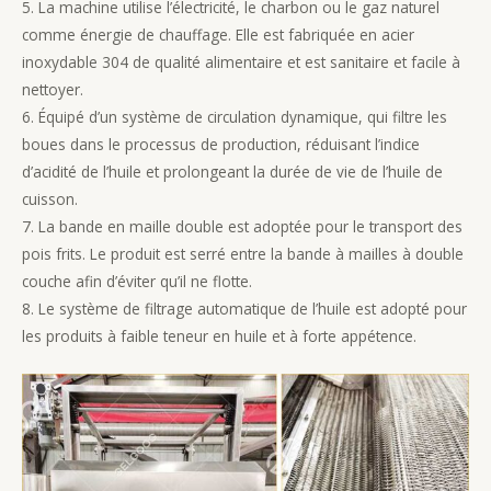
5. La machine utilise l’électricité, le charbon ou le gaz naturel
comme énergie de chauffage. Elle est fabriquée en acier
inoxydable 304 de qualité alimentaire et est sanitaire et facile à
nettoyer.
6. Équipé d’un système de circulation dynamique, qui filtre les
boues dans le processus de production, réduisant l’indice
d’acidité de l’huile et prolongeant la durée de vie de l’huile de
cuisson.
7. La bande en maille double est adoptée pour le transport des
pois frits. Le produit est serré entre la bande à mailles à double
couche afin d’éviter qu’il ne flotte.
8. Le système de filtrage automatique de l’huile est adopté pour
les produits à faible teneur en huile et à forte appétence.