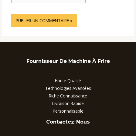
Internet
Fournisseur De Machine À Frire
Haute Qualité
Technologies Avancées
Riche Connaissance
Livraison Rapide
Personnalisable
Contactez-Nous