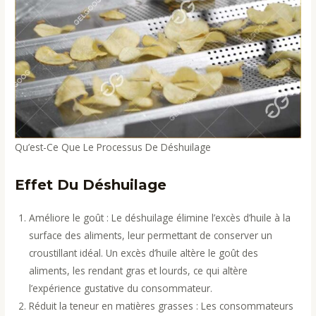
Qu’est-Ce Que Le Processus De Déshuilage
Effet Du Déshuilage
Améliore le goût : Le déshuilage élimine l’excès d’huile à la
surface des aliments, leur permettant de conserver un
croustillant idéal. Un excès d’huile altère le goût des
aliments, les rendant gras et lourds, ce qui altère
l’expérience gustative du consommateur.
Réduit la teneur en matières grasses : Les consommateurs