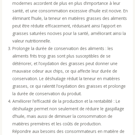
modernes accordent de plus en plus d’importance à leur
santé, et une consommation excessive d’huile est nocive. En
éliminant l’huile, la teneur en matières grasses des aliments
peut être réduite efficacement, réduisant ainsi l’apport en
graisses saturées nocives pour la santé, améliorant ainsi la
valeur nutritionnelle.
Prolonge la durée de conservation des aliments : les
aliments frits trop gras sont plus susceptibles de se
détériorer, et l’oxydation des graisses peut donner une
mauvaise odeur aux chips, ce qui affecte leur durée de
conservation. Le déshuilage réduit la teneur en matières
grasses, ce qui ralentit l’oxydation des graisses et prolonge
la durée de conservation du produit.
Améliorer l’efficacité de la production et la rentabilité : Le
déshuilage permet non seulement de réduire le gaspillage
d’huile, mais aussi de diminuer la consommation de
matières premières et les coûts de production.
Répondre aux besoins des consommateurs en matière de