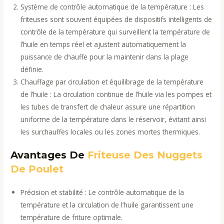
Système de contrôle automatique de la température : Les
friteuses sont souvent équipées de dispositifs intelligents de
contrôle de la température qui surveillent la température de
l’huile en temps réel et ajustent automatiquement la
puissance de chauffe pour la maintenir dans la plage
définie.
Chauffage par circulation et équilibrage de la température
de l’huile : La circulation continue de l’huile via les pompes et
les tubes de transfert de chaleur assure une répartition
uniforme de la température dans le réservoir, évitant ainsi
les surchauffes locales ou les zones mortes thermiques.
Avantages De
Friteuse Des Nuggets
De Poulet
Précision et stabilité : Le contrôle automatique de la
température et la circulation de l’huile garantissent une
température de friture optimale.