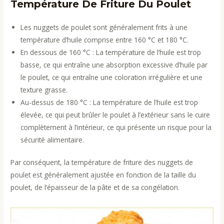
Température De Friture Du Poulet
Les nuggets de poulet sont généralement frits à une
température d’huile comprise entre 160 °C et 180 °C.
En dessous de 160 °C : La température de l’huile est trop
basse, ce qui entraîne une absorption excessive d’huile par
le poulet, ce qui entraîne une coloration irrégulière et une
texture grasse.
Au-dessus de 180 °C : La température de l’huile est trop
élevée, ce qui peut brûler le poulet à l’extérieur sans le cuire
complètement à l’intérieur, ce qui présente un risque pour la
sécurité alimentaire.
Par conséquent, la température de friture des nuggets de
poulet est généralement ajustée en fonction de la taille du
poulet, de l’épaisseur de la pâte et de sa congélation.