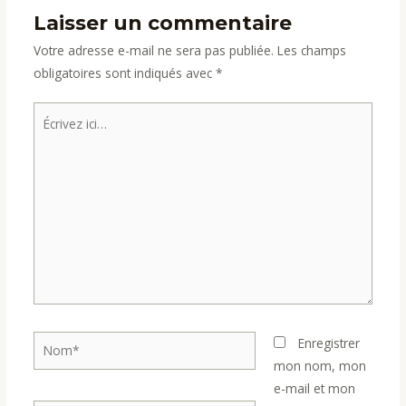
Laisser un commentaire
Votre adresse e-mail ne sera pas publiée.
Les champs
obligatoires sont indiqués avec
*
Écrivez
ici…
Nom*
Enregistrer
mon nom, mon
e-mail et mon