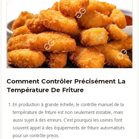
Comment Contrôler Précisément La
Température De Friture
En production à grande échelle, le contrôle manuel de la
température de friture est non seulement instable, mais
aussi sujet à des erreurs. C’est pourquoi les usines font
souvent appel à des équipements de friture automatisés
pour un contrôle précis.