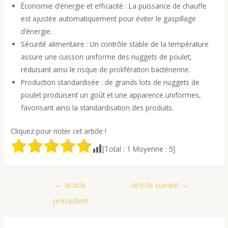
Économie d’énergie et efficacité : La puissance de chauffe
est ajustée automatiquement pour éviter le gaspillage
d’énergie.
Sécurité alimentaire : Un contrôle stable de la température
assure une cuisson uniforme des nuggets de poulet,
réduisant ainsi le risque de prolifération bactérienne.
Production standardisée : de grands lots de nuggets de
poulet produisent un goût et une apparence uniformes,
favorisant ainsi la standardisation des produits.
Cliquez pour noter cet article !
[Total :
1
Moyenne :
5
]
Navigation
←
Article
Article suivant
→
de
précédent
l’article