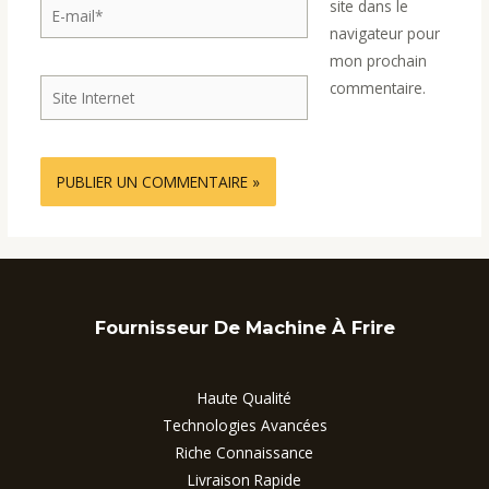
E-
site dans le
mail*
navigateur pour
mon prochain
Site
commentaire.
Internet
Fournisseur De Machine À Frire
Haute Qualité
Technologies Avancées
Riche Connaissance
Livraison Rapide