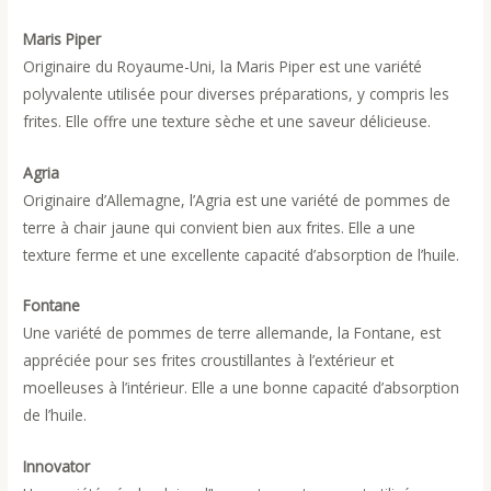
Maris Piper
Originaire du Royaume-Uni, la Maris Piper est une variété
polyvalente utilisée pour diverses préparations, y compris les
frites. Elle offre une texture sèche et une saveur délicieuse.
Agria
Originaire d’Allemagne, l’Agria est une variété de pommes de
terre à chair jaune qui convient bien aux frites. Elle a une
texture ferme et une excellente capacité d’absorption de l’huile.
Fontane
Une variété de pommes de terre allemande, la Fontane, est
appréciée pour ses frites croustillantes à l’extérieur et
moelleuses à l’intérieur. Elle a une bonne capacité d’absorption
de l’huile.
Innovator