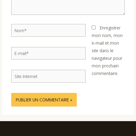
Nom*
Enregistrer
mon nom, mon
e-mail et mon
E-
site dans le
mail*
navigateur pour
mon prochain
Site
commentaire.
Internet