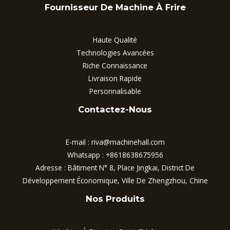
Fournisseur De Machine À Frire
Haute Qualité
Technologies Avancées
Riche Connaissance
Livraison Rapide
Personnalisable
Contactez-Nous
E-mail :
riva@machinehall.com
Whatsapp :
+8618638675956
Adresse : Bâtiment N° 8, Place Jingkai, District De
Développement Économique, Ville De Zhengzhou, Chine
Nos Produits