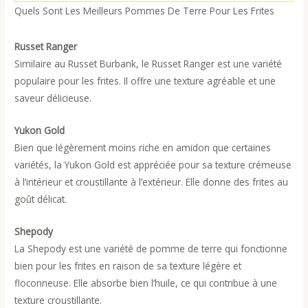
Quels Sont Les Meilleurs Pommes De Terre Pour Les Frites
Russet Ranger
Similaire au Russet Burbank, le Russet Ranger est une variété
populaire pour les frites. Il offre une texture agréable et une
saveur délicieuse.
Yukon Gold
Bien que légèrement moins riche en amidon que certaines
variétés, la Yukon Gold est appréciée pour sa texture crémeuse
à l’intérieur et croustillante à l’extérieur. Elle donne des frites au
goût délicat.
Shepody
La Shepody est une variété de pomme de terre qui fonctionne
bien pour les frites en raison de sa texture légère et
floconneuse. Elle absorbe bien l’huile, ce qui contribue à une
texture croustillante.