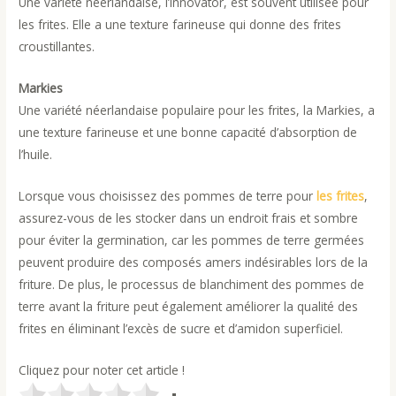
Une variété néerlandaise, l’Innovator, est souvent utilisée pour
les frites. Elle a une texture farineuse qui donne des frites
croustillantes.
Markies
Une variété néerlandaise populaire pour les frites, la Markies, a
une texture farineuse et une bonne capacité d’absorption de
l’huile.
Lorsque vous choisissez des pommes de terre pour
les frites
,
assurez-vous de les stocker dans un endroit frais et sombre
pour éviter la germination, car les pommes de terre germées
peuvent produire des composés amers indésirables lors de la
friture. De plus, le processus de blanchiment des pommes de
terre avant la friture peut également améliorer la qualité des
frites en éliminant l’excès de sucre et d’amidon superficiel.
Cliquez pour noter cet article !