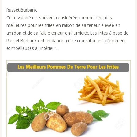
Russet Burbank
Cette variété est souvent considérée comme l’une des
meilleures pour les frites en raison de sa teneur élevée en
amidon et de sa faible teneur en humidité. Les frites à base de
Russet Burbank ont tendance à être croustillantes à l’extérieur
et moelleuses à l’intérieur.