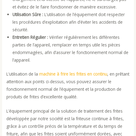
et évitez de le faire fonctionner de manière excessive.
Utilisation Sûre :
L’utilisation de l’équipement doit respecter
les procédures d’exploitation afin d’éviter les accidents de
sécurité.
Entretien Régulier :
Vérifier régulièrement les différentes
parties de l’appareil, remplacer en temps utile les pièces
endommagées, afin d’assurer le fonctionnement normal de
l’appareil.
L’utilisation de la
machine à frire les frites en continu
, en prêtant
attention aux points ci-dessus, vous pouvez assurer le
fonctionnement normal de l’équipement et la production de
produits de frites d’excellente qualité.
L’équipement principal de la solution de traitement des frites
développée par notre société est la friteuse continue à frites,
grâce à un contrôle précis de la température et du temps de
friture, afin que les frites soient uniformément dorées, avec