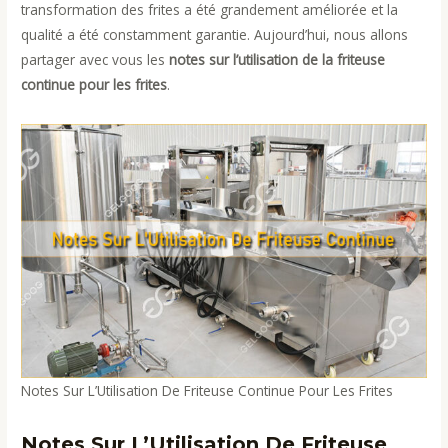
transformation des frites a été grandement améliorée et la
qualité a été constamment garantie. Aujourd’hui, nous allons
partager avec vous les
notes sur l’utilisation de la friteuse
continue pour les frites
.
Notes Sur L’Utilisation De Friteuse Continue Pour Les Frites
Notes Sur L’Utilisation De Friteuse