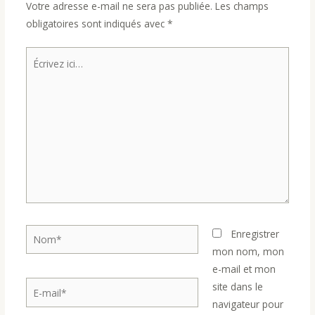
Votre adresse e-mail ne sera pas publiée.
Les champs
obligatoires sont indiqués avec
*
Écrivez
ici…
Nom*
Enregistrer
mon nom, mon
e-mail et mon
E-
site dans le
mail*
navigateur pour