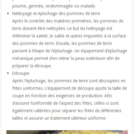
pourrie, germée, endommagée ou malade.
Nettoyage et épluchage des pommes de terre
Après le contrôle des matières premières, les pommes de
terre doivent être nettoyées. Le but du nettoyage est
d’éliminer la saleté, le sable et autres impuretés à la surface
des pommes de terre. Ensuite, les pommes de terre
passent à l’étape de l’épluchage. Un équipement d’épluchage
mécanique permet d’en retirer la peau extérieure afin de
préparer la découpe.
Découpe
Après l’épluchage, les pommes de terre sont découpées en
frites uniformes. L’équipement de découpe ajuste la taille de
coupe en fonction des exigences de production. Afin
d’assurer l’uniformité de l’aspect des frites, celles-ci sont
également calibrées pour séparer les frites de différentes
tailles et assurer un traitement ultérieur uniforme.