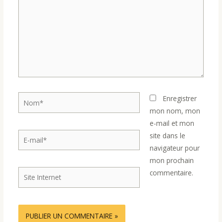
Nom*
Enregistrer
mon nom, mon
e-mail et mon
E-
site dans le
mail*
navigateur pour
mon prochain
Site
commentaire.
Internet