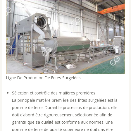
Ligne De Production De Frites Surgelées
Sélection et contrôle des matières premières
La principale matière première des frites surgelées est la
pomme de terre. Durant le processus de production, elle
doit d’abord être rigoureusement sélectionnée afin de
garantir que sa qualité est conforme aux normes. Une
pomme de terre de qualité supérieure ne doit pas être