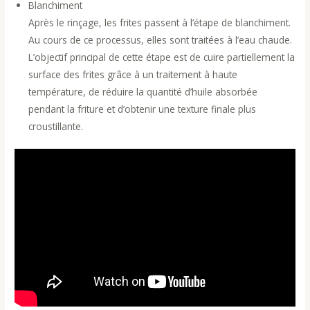
Blanchiment
Après le rinçage, les frites passent à l’étape de blanchiment.
Au cours de ce processus, elles sont traitées à l’eau chaude.
L’objectif principal de cette étape est de cuire partiellement la
surface des frites grâce à un traitement à haute
température, de réduire la quantité d’huile absorbée
pendant la friture et d’obtenir une texture finale plus
croustillante.