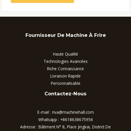
Fournisseur De Machine À Frire
Haute Qualité
Technologies Avancées
Riche Connaissance
Livraison Rapide
Personnalisable
Contactez-Nous
E-mail :
riva@machinehall.com
Whatsapp :
+8618638675956
Adresse : Bâtiment N° 8, Place Jingkai, District De