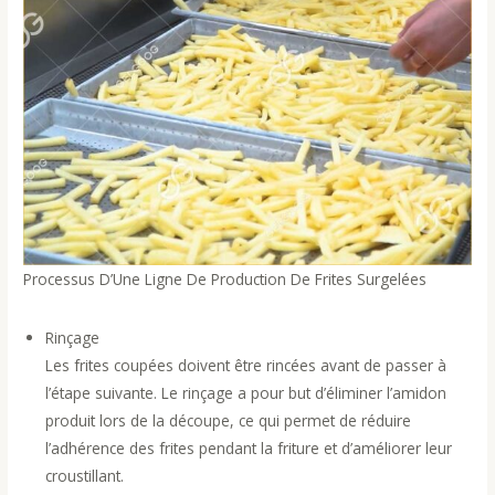
Processus D’Une Ligne De Production De Frites Surgelées
Rinçage
Les frites coupées doivent être rincées avant de passer à
l’étape suivante. Le rinçage a pour but d’éliminer l’amidon
produit lors de la découpe, ce qui permet de réduire
l’adhérence des frites pendant la friture et d’améliorer leur
croustillant.