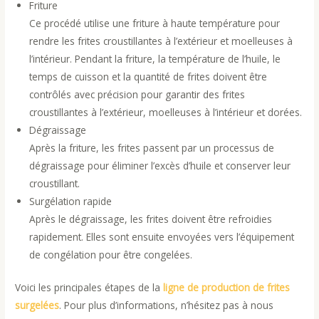
Friture
Ce procédé utilise une friture à haute température pour
rendre les frites croustillantes à l’extérieur et moelleuses à
l’intérieur. Pendant la friture, la température de l’huile, le
temps de cuisson et la quantité de frites doivent être
contrôlés avec précision pour garantir des frites
croustillantes à l’extérieur, moelleuses à l’intérieur et dorées.
Dégraissage
Après la friture, les frites passent par un processus de
dégraissage pour éliminer l’excès d’huile et conserver leur
croustillant.
Surgélation rapide
Après le dégraissage, les frites doivent être refroidies
rapidement. Elles sont ensuite envoyées vers l’équipement
de congélation pour être congelées.
Voici les principales étapes de la
ligne de production de frites
surgelées
. Pour plus d’informations, n’hésitez pas à nous