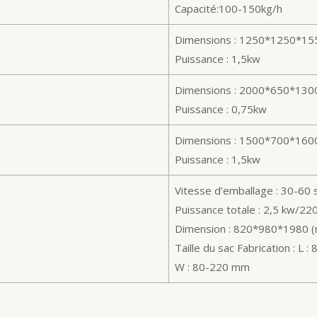
Capacité:100-150kg/h
Dimensions : 1250*1250*1
Puissance : 1,5kw
Dimensions : 2000*650*13
Puissance : 0,75kw
Dimensions : 1500*700*16
Puissance : 1,5kw
Vitesse d’emballage : 30-60 
Puissance totale : 2,5 kw/22
Dimension : 820*980*1980 
Taille du sac Fabrication : L 
W : 80-220 mm