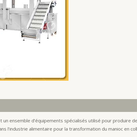
t un ensemble d’équipements spécialisés utilisé pour produire de
ns l’industrie alimentaire pour la transformation du manioc en col