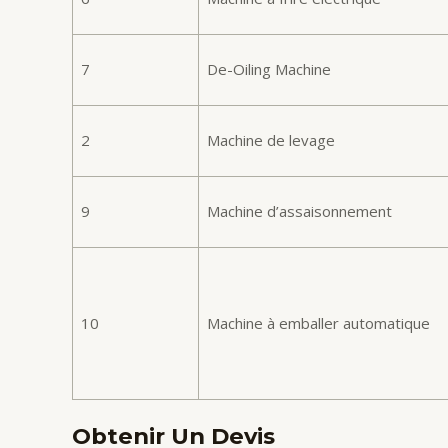
7
De-Oiling Machine
2
Machine de levage
9
Machine d’assaisonnement
10
Machine à emballer automatique
Obtenir Un Devis