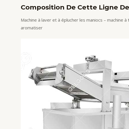
Composition De Cette Ligne De
Machine à laver et à éplucher les maniocs – machine à 
aromatiser