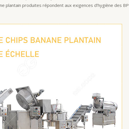
ane plantain produites répondent aux exigences d’hygiène des BPF