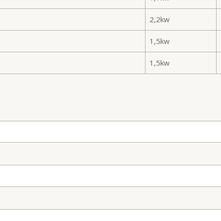
2,2kw
1,5kw
1,5kw