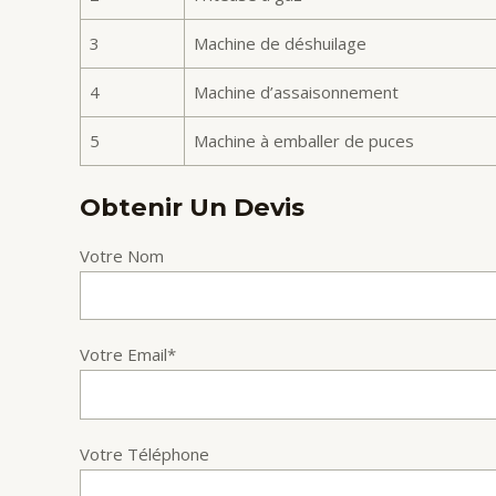
3
Machine de déshuilage
4
Machine d’assaisonnement
5
Machine à emballer de puces
Obtenir Un Devis
Votre Nom
Votre Email*
Votre Téléphone