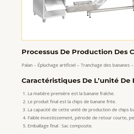
Processus De Production Des C
Palan – Épluchage artificiel – Tranchage des bananes –
Caractéristiques De L’unité De
La matière première est la banane fraîche.
Le produit final est la chips de banane frite.
La capacité de cette unité de production de chips 
Faible investissement, période de retour courte, p
Emballage final : Sac composite.