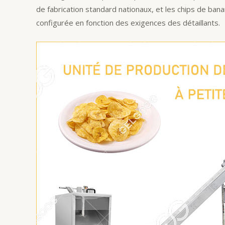
de fabrication standard nationaux, et les chips de ban
configurée en fonction des exigences des détaillants.