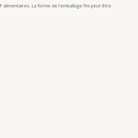
 alimentaires. La forme de l’emballage fini peut être