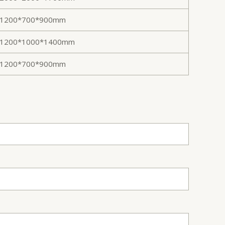
1200*700*900mm
1200*1000*1400mm
1200*700*900mm