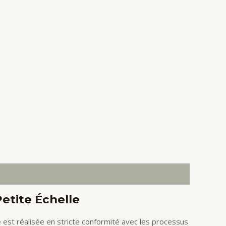
etite Échelle
e est réalisée en stricte conformité avec les processus