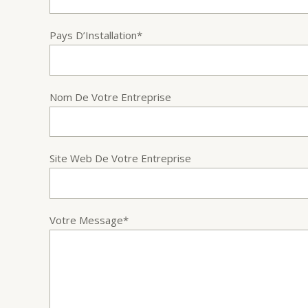
Pays D’Installation*
Nom De Votre Entreprise
Site Web De Votre Entreprise
Votre Message*