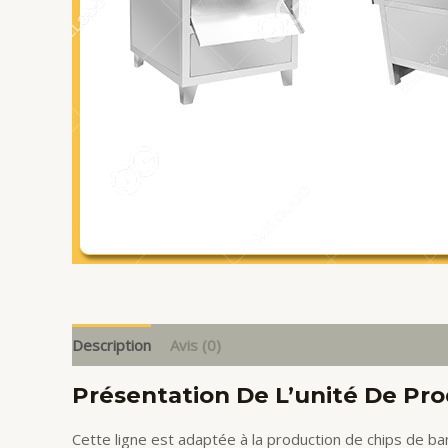
Description
Avis (0)
Présentation De L’unité De Pro
Cette ligne est adaptée à la production de chips de ban