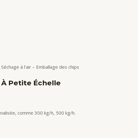
 Séchage à l’air – Emballage des chips
 À Petite Échelle
nnalisée, comme 300 kg/h, 500 kg/h.