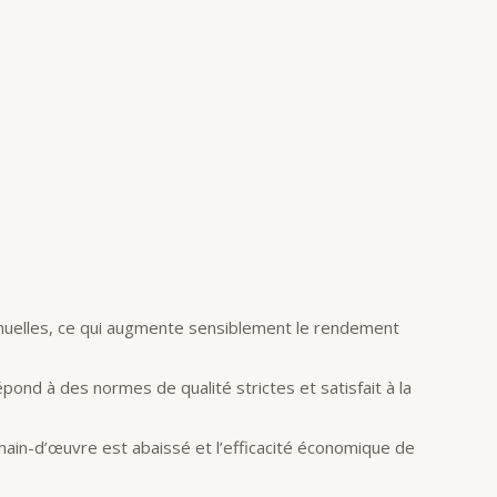
manuelles, ce qui augmente sensiblement le rendement
ond à des normes de qualité strictes et satisfait à la
 main-d’œuvre est abaissé et l’efficacité économique de