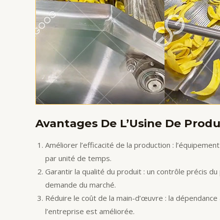
Avantages De L’Usine De Produ
Améliorer l’efficacité de la production : l’équipe
par unité de temps.
Garantir la qualité du produit : un contrôle précis
demande du marché.
Réduire le coût de la main-d’œuvre : la dépendance 
l’entreprise est améliorée.