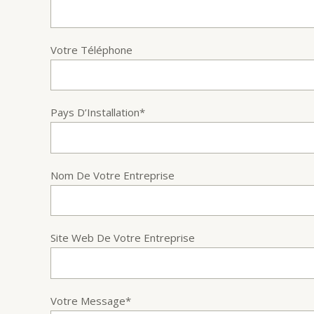
Votre Téléphone
Pays D’Installation*
Nom De Votre Entreprise
Site Web De Votre Entreprise
Votre Message*