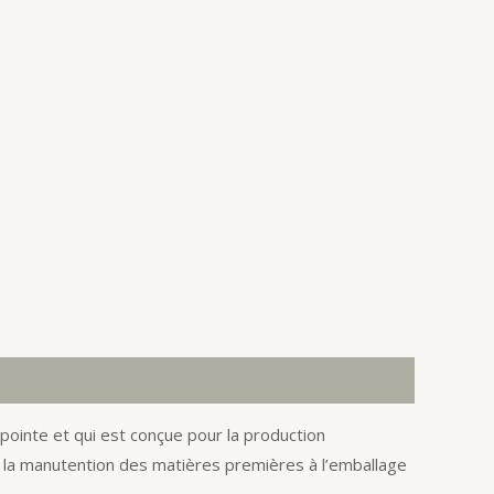
pointe et qui est conçue pour la production
e la manutention des matières premières à l’emballage