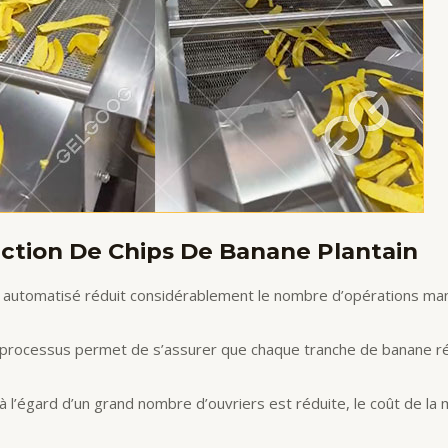
ction De Chips De Banane Plantain
ment automatisé réduit considérablement le nombre d’opérations 
 du processus permet de s’assurer que chaque tranche de banane rép
à l’égard d’un grand nombre d’ouvriers est réduite, le coût de la