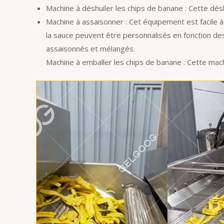
Machine à déshuiler les chips de banane : Cette désh
Machine à assaisonner : Cet équipement est facile à
la sauce peuvent être personnalisés en fonction des 
assaisonnés et mélangés.
Machine à emballer les chips de banane : Cette mach