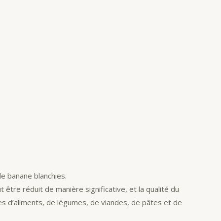
de banane blanchies.
t être réduit de manière significative, et la qualité du
tes d’aliments, de légumes, de viandes, de pâtes et de