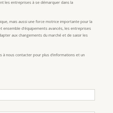
ent les entreprises à se démarquer dans la
gique, mais aussi une force motrice importante pour la
 cet ensemble d’équipements avancés, les entreprises
adapter aux changements du marché et de saisir les
s à nous contacter pour plus d’informations et un