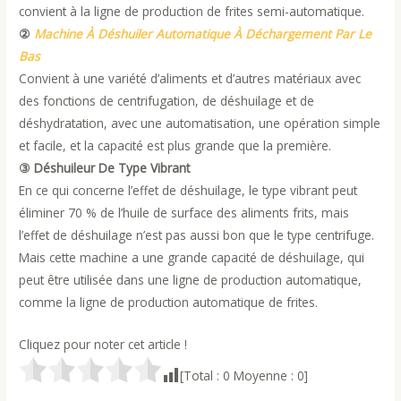
convient à la ligne de production de frites semi-automatique.
②
Machine À Déshuiler Automatique À Déchargement Par Le
Bas
Convient à une variété d’aliments et d’autres matériaux avec
des fonctions de centrifugation, de déshuilage et de
déshydratation, avec une automatisation, une opération simple
et facile, et la capacité est plus grande que la première.
③ Déshuileur De Type Vibrant
En ce qui concerne l’effet de déshuilage, le type vibrant peut
éliminer 70 % de l’huile de surface des aliments frits, mais
l’effet de déshuilage n’est pas aussi bon que le type centrifuge.
Mais cette machine a une grande capacité de déshuilage, qui
peut être utilisée dans une ligne de production automatique,
comme la ligne de production automatique de frites.
Cliquez pour noter cet article !
[Total :
0
Moyenne :
0
]