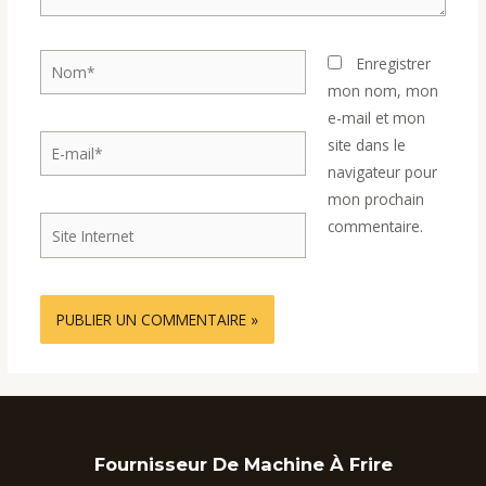
Nom*
Enregistrer
mon nom, mon
e-mail et mon
E-
site dans le
mail*
navigateur pour
mon prochain
Site
commentaire.
Internet
Fournisseur De Machine À Frire