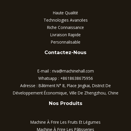
Haute Qualité
Technologies Avancées
Riche Connaissance
Livraison Rapide
Personnalisable
Contactez-Nous
E-mail :
riva@machinehall.com
Whatsapp :
+8618638675956
Adresse : Bâtiment N° 8, Place Jingkai, District De
Développement Économique, Ville De Zhengzhou, Chine
Nos Produits
Machine À Frire Les Fruits Et Légumes
Machine À Frire Les Pâtisseries