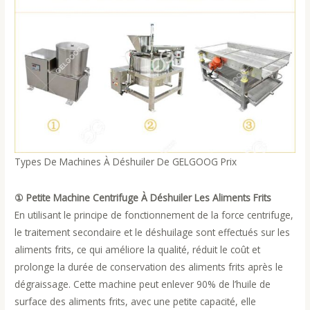
Types De Machines À Déshuiler De GELGOOG Prix
① Petite Machine Centrifuge À Déshuiler Les Aliments Frits
En utilisant le principe de fonctionnement de la force centrifuge,
le traitement secondaire et le déshuilage sont effectués sur les
aliments frits, ce qui améliore la qualité, réduit le coût et
prolonge la durée de conservation des aliments frits après le
dégraissage. Cette machine peut enlever 90% de l’huile de
surface des aliments frits, avec une petite capacité, elle