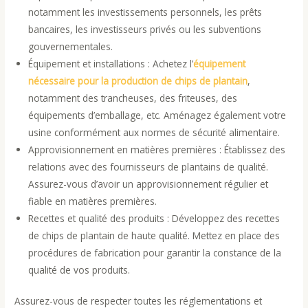
notamment les investissements personnels, les prêts
bancaires, les investisseurs privés ou les subventions
gouvernementales.
Équipement et installations : Achetez l’
équipement
nécessaire pour la production de chips de plantain
,
notamment des trancheuses, des friteuses, des
équipements d’emballage, etc. Aménagez également votre
usine conformément aux normes de sécurité alimentaire.
Approvisionnement en matières premières : Établissez des
relations avec des fournisseurs de plantains de qualité.
Assurez-vous d’avoir un approvisionnement régulier et
fiable en matières premières.
Recettes et qualité des produits : Développez des recettes
de chips de plantain de haute qualité. Mettez en place des
procédures de fabrication pour garantir la constance de la
qualité de vos produits.
Assurez-vous de respecter toutes les réglementations et