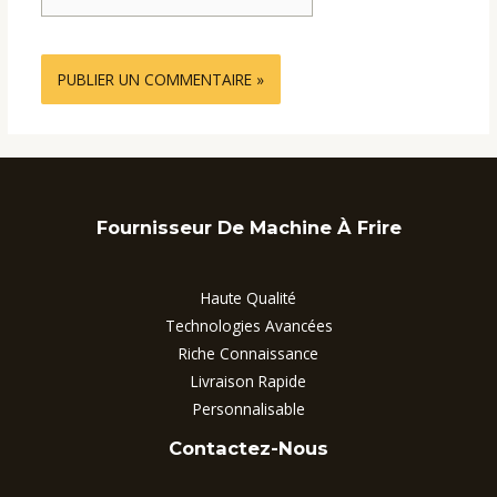
Internet
Fournisseur De Machine À Frire
Haute Qualité
Technologies Avancées
Riche Connaissance
Livraison Rapide
Personnalisable
Contactez-Nous