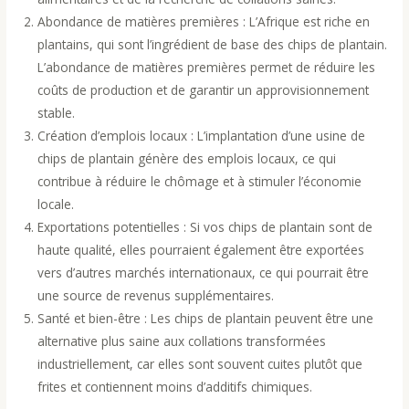
Abondance de matières premières : L’Afrique est riche en
plantains, qui sont l’ingrédient de base des chips de plantain.
L’abondance de matières premières permet de réduire les
coûts de production et de garantir un approvisionnement
stable.
Création d’emplois locaux : L’implantation d’une usine de
chips de plantain génère des emplois locaux, ce qui
contribue à réduire le chômage et à stimuler l’économie
locale.
Exportations potentielles : Si vos chips de plantain sont de
haute qualité, elles pourraient également être exportées
vers d’autres marchés internationaux, ce qui pourrait être
une source de revenus supplémentaires.
Santé et bien-être : Les chips de plantain peuvent être une
alternative plus saine aux collations transformées
industriellement, car elles sont souvent cuites plutôt que
frites et contiennent moins d’additifs chimiques.