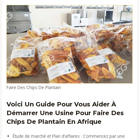
Faire Des Chips De Plantain
Voici Un Guide Pour Vous Aider À
Démarrer Une Usine Pour Faire Des
Chips De Plantain En Afrique
Étude de marché et Plan d’affaires : Commencez par une