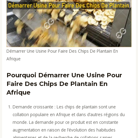
Démarrer Une Usine Pour Faire Des Chips De Plantain En
Afrique
Pourquoi Démarrer Une Usine Pour
Faire Des Chips De Plantain En
Afrique
Demande croissante : Les chips de plantain sont une
collation populaire en Afrique et dans d’autres régions du
monde. La demande pour ce produit est en constante
augmentation en raison de l’évolution des habitudes
alimentaires et de la recherche de collations saines.