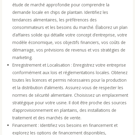
étude de marché approfondie pour comprendre la
demande locale en chips de plantain. Identifiez les
tendances alimentaires, les préférences des
consommateurs et les besoins du marché. Élaborez un plan
d’affaires solide qui détaille votre concept d’entreprise, votre
modèle économique, vos objectifs financiers, vos coûts de
démarrage, vos prévisions de revenus et vos stratégies de
marketing.
Enregistrement et Localisation : Enregistrez votre entreprise
conformément aux lois et réglementations locales. Obtenez
toutes les licences et permis nécessaires pour la production
et la distribution d’aliments. Assurez-vous de respecter les
normes de sécurité alimentaire. Choisissez un emplacement
stratégique pour votre usine. Il doit être proche des sources
d’approvisionnement en plantains, des installations de
traitement et des marchés de vente.
Financement : Identifiez vos besoins en financement et
explorez les options de financement disponibles,