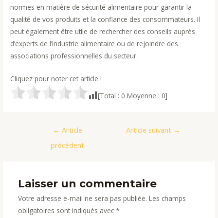
normes en matière de sécurité alimentaire pour garantir la
qualité de vos produits et la confiance des consommateurs. Il
peut également être utile de rechercher des conseils auprès
d’experts de l’industrie alimentaire ou de rejoindre des
associations professionnelles du secteur.
Cliquez pour noter cet article !
[Total :
0
Moyenne :
0
]
Navigation
←
Article
Article suivant
→
de
précédent
l’article
Laisser un commentaire
Votre adresse e-mail ne sera pas publiée.
Les champs
obligatoires sont indiqués avec
*