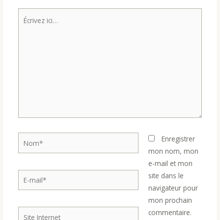
Écrivez
ici…
Nom*
Enregistrer
mon nom, mon
e-mail et mon
E-
site dans le
mail*
navigateur pour
mon prochain
Site
commentaire.