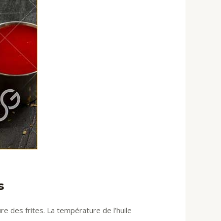
s
ure des frites. La température de l’huile