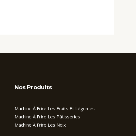
Nos Produits
Machine À Frire Les Fruits Et Légumes
Machine À Frire Les Pâtisseries
Machine À Frire Les Noix