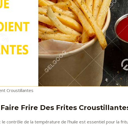
nt Croustillantes
Faire Frire Des Frites Croustillante
 le contrôle de la température de l’huile est essentiel pour la frit