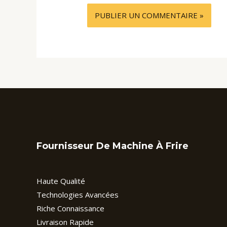
Fournisseur De Machine À Frire
Haute Qualité
Technologies Avancées
Riche Connaissance
Livraison Rapide