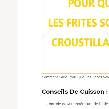
Comment Faire Pour Que Les Frites Soie
Conseils De Cuisson : 
Contrôle de la température de l’huile :