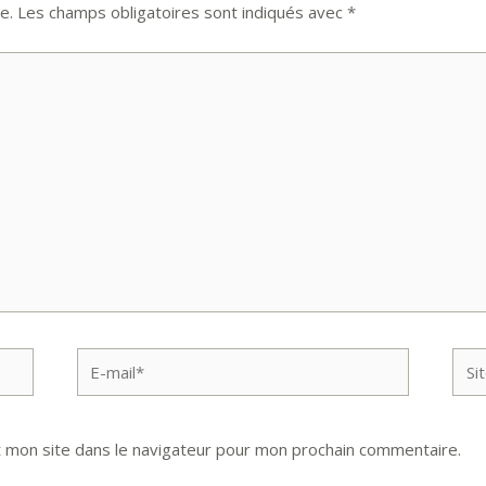
e.
Les champs obligatoires sont indiqués avec
*
E-
Site
mail*
Inte
 mon site dans le navigateur pour mon prochain commentaire.