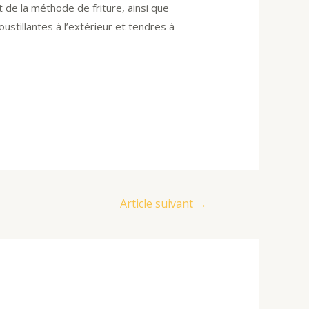
t de la méthode de friture, ainsi que
roustillantes à l’extérieur et tendres à
Article suivant
→