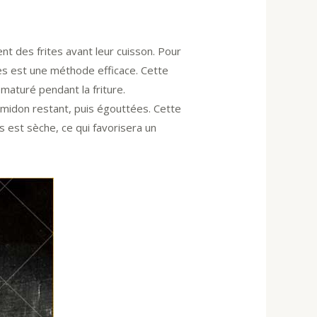
nt des frites avant leur cuisson. Pour
tes est une méthode efficace. Cette
maturé pendant la friture.
’amidon restant, puis égouttées. Cette
s est sèche, ce qui favorisera un