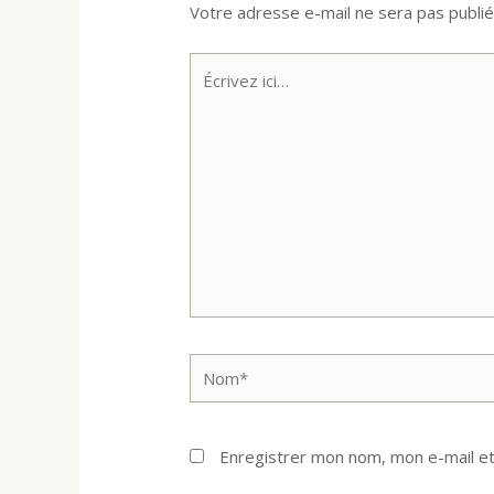
Votre adresse e-mail ne sera pas publié
Écrivez
ici…
Nom*
Enregistrer mon nom, mon e-mail et